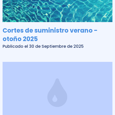
Cortes de suministro verano -
otoño 2025
Publicado el 30 de Septiembre de 2025