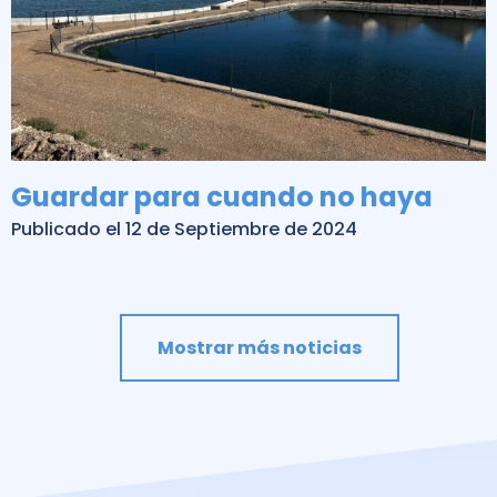
Guardar para cuando no haya
Publicado el 12 de Septiembre de 2024
Paginación
Mostrar más noticias