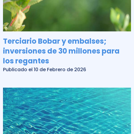
Terciario Bobar y embalses;
inversiones de 30 millones para
los regantes
Publicado el 10 de Febrero de 2026