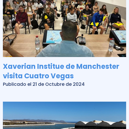
Xaverian Institue de Manchester
visita Cuatro Vegas
Publicado el 21 de Octubre de 2024