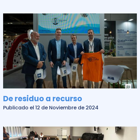
De residuo a recurso
Publicado el 12 de Noviembre de 2024