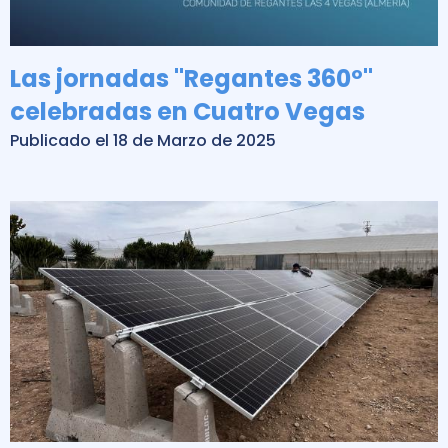
Las jornadas "Regantes 360º"
celebradas en Cuatro Vegas
Publicado el 18 de Marzo de 2025