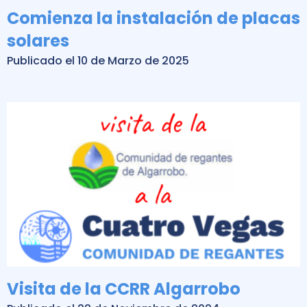
Comienza la instalación de placas
solares
Publicado el 10 de Marzo de 2025
Visita de la CCRR Algarrobo