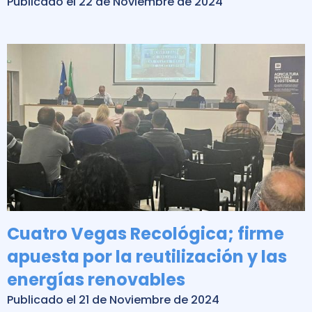
Publicado el 22 de Noviembre de 2024
Cuatro Vegas Recológica; firme
apuesta por la reutilización y las
energías renovables
Publicado el 21 de Noviembre de 2024