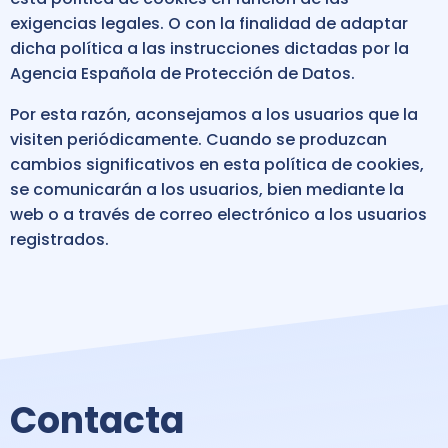
exigencias legales. O con la finalidad de adaptar
dicha política a las instrucciones dictadas por la
Agencia Española de Protección de Datos.
Por esta razón, aconsejamos a los usuarios que la
visiten periódicamente. Cuando se produzcan
cambios significativos en esta política de cookies,
se comunicarán a los usuarios, bien mediante la
web o a través de correo electrónico a los usuarios
registrados.
Contacta