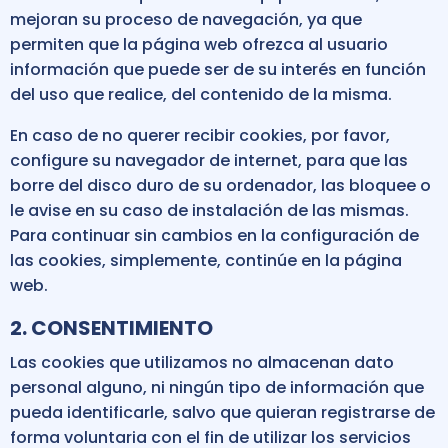
mejoran su proceso de navegación, ya que
permiten que la página web ofrezca al usuario
información que puede ser de su interés en función
del uso que realice, del contenido de la misma.
En caso de no querer recibir cookies, por favor,
configure su navegador de internet, para que las
borre del disco duro de su ordenador, las bloquee o
le avise en su caso de instalación de las mismas.
Para continuar sin cambios en la configuración de
las cookies, simplemente, continúe en la página
web.
2. CONSENTIMIENTO
Las cookies que utilizamos no almacenan dato
personal alguno, ni ningún tipo de información que
pueda identificarle, salvo que quieran registrarse de
forma voluntaria con el fin de utilizar los servicios