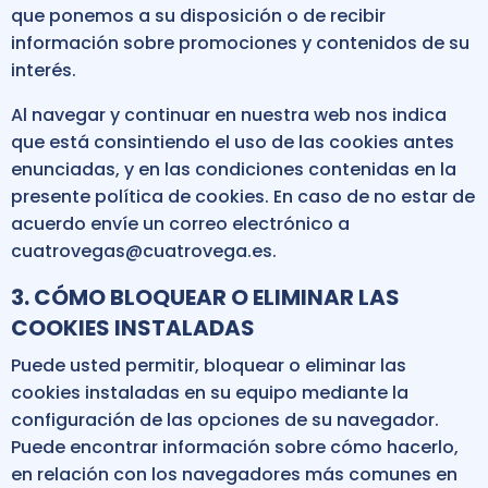
que ponemos a su disposición o de recibir
información sobre promociones y contenidos de su
interés.
Al navegar y continuar en nuestra web nos indica
que está consintiendo el uso de las cookies antes
enunciadas, y en las condiciones contenidas en la
presente política de cookies. En caso de no estar de
acuerdo envíe un correo electrónico a
cuatrovegas@cuatrovega.es.
3. CÓMO BLOQUEAR O ELIMINAR LAS
COOKIES INSTALADAS
Puede usted permitir, bloquear o eliminar las
cookies instaladas en su equipo mediante la
configuración de las opciones de su navegador.
Puede encontrar información sobre cómo hacerlo,
en relación con los navegadores más comunes en