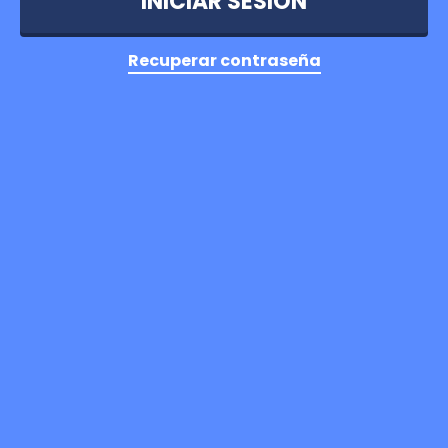
Recuperar contraseña