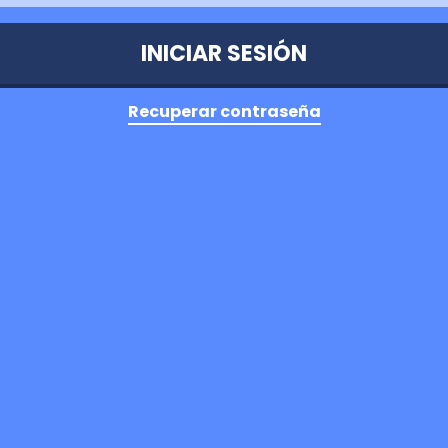
Recuperar contraseña